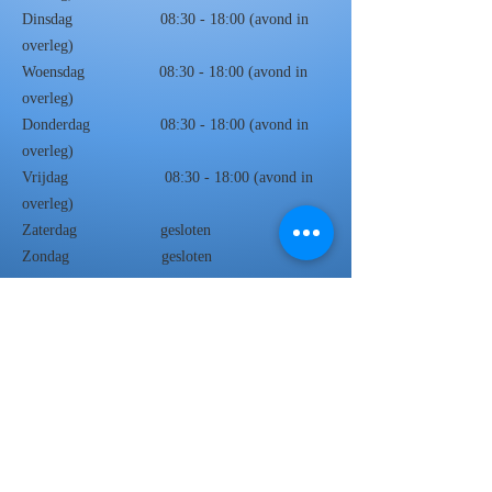
Dinsdag 08:30 - 18:00 (avond in
overleg)
Woensdag 08:30 - 18:00 (avond in
overleg)
Donderdag 08:30 - 18:00 (avond in
overleg)
Vrijdag 08:30 - 18:00 (avond in
overleg)
Zaterdag gesloten
Zondag gesloten
Route