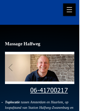
Massage Halfweg
06-41700217
Toplocatie
tussen Amsterdam en Haarlem, op
loopafstand van Station Halfweg-Zwanenburg en