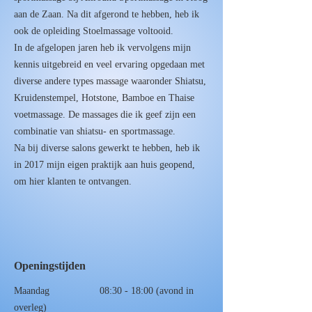
aan de Zaan. Na dit afgerond te hebben, heb ik
ook de opleiding Stoelmassage voltooid.
In de afgelopen jaren heb ik vervolgens mijn
kennis uitgebreid en veel ervaring opgedaan met
diverse andere types massage waaronder Shiatsu,
Kruidenstempel, Hotstone, Bamboe en Thaise
voetmassage. De massages die ik geef zijn een
combinatie van shiatsu- en sportmassage.
Na bij diverse salons gewerkt te hebben, heb ik
in 2017 mijn eigen praktijk aan huis geopend,
om hier klanten te ontvangen.
Openingstijden
Maandag 08:30 - 18:00 (avond in
overleg)