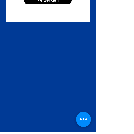
Verzenden