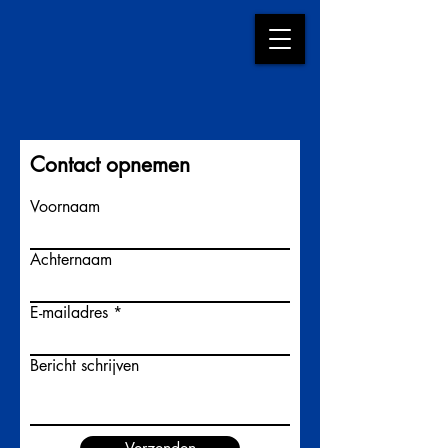
Contact opnemen
Voornaam
Achternaam
E-mailadres
Bericht schrijven